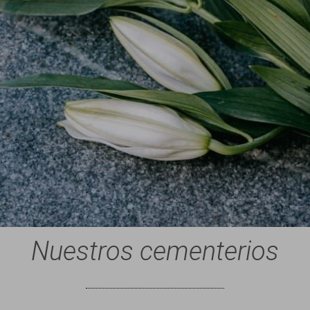
Nuestros cementerios