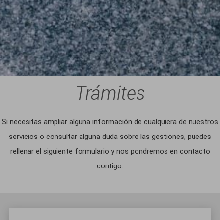
Trámites
Si necesitas ampliar alguna información de cualquiera de nuestros
servicios o consultar alguna duda sobre las gestiones, puedes
rellenar el siguiente formulario y nos pondremos en contacto
contigo.