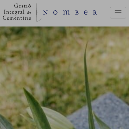
Pasar al contenido principal