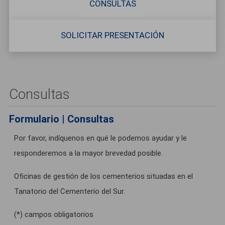
CONSULTAS
SOLICITAR PRESENTACIÓN
Consultas
Formulario | Consultas
Por favor, indíquenos en qué le podemos ayudar y le
responderemos a la mayor brevedad posible.
Oficinas de gestión de los cementerios situadas en el
Tanatorio del Cementerio del Sur.
(*) campos obligatorios