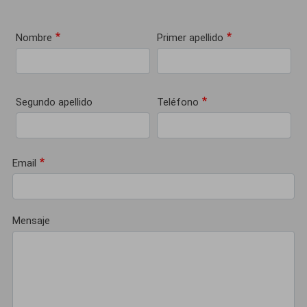
Nombre
Primer apellido
Segundo apellido
Teléfono
Email
Mensaje