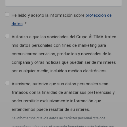
He leído y acepto la información sobre
protección de
datos
. *
Autorizo a que las sociedades del Grupo ÁLTIMA traten
mis datos personales con fines de marketing para
comunicarme servicios, productos y novedades de la
compañía y otras noticias que puedan ser de mi interés
por cualquier medio, incluidos medios electrónicos.
Asimismo, autoriza que sus datos personales sean
tratados con la finalidad de analizar sus preferencias y
poder remitirle exclusivamente información que
entendemos puede resultar de su interés.
Le informamos que los datos de carácter personal que nos
proporcione rellenando el presente formulario serán tratados por